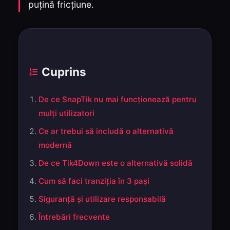
puțină fricțiune.
Cuprins
De ce SnapTik nu mai funcționează pentru
mulți utilizatori
Ce ar trebui să includă o alternativă
modernă
De ce Tik4Down este o alternativă solidă
Cum să faci tranziția în 3 pași
Siguranță și utilizare responsabilă
Întrebări frecvente