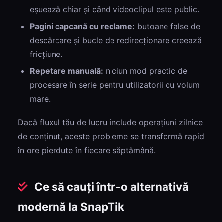
eșuează chiar și când videoclipul este public.
Pagini capcană cu reclame:
butoane false de
descărcare și bucle de redirecționare creează
fricțiune.
Repetare manuală:
niciun mod practic de
procesare în serie pentru utilizatorii cu volum
mare.
Dacă fluxul tău de lucru include operațiuni zilnice
de conținut, aceste probleme se transformă rapid
în ore pierdute în fiecare săptămână.
Ce să cauți într-o alternativă
modernă la SnapTik