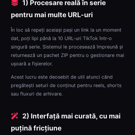
1) Procesare reală în serie
pentru mai multe URL-uri
În loc să repeți aceiași pași un link la un moment
dat, poți lipi până la 10 URL-uri TikTok într-o
singură serie. Sistemul le procesează împreună și
returnează un pachet ZIP pentru o gestionare mai
ușoară a fișierelor.
Acest lucru este deosebit de util atunci când
pregătești seturi de conținut pentru reels, shorts
sau fluxuri de arhivare.
2) Interfață mai curată, cu mai
puțină fricțiune