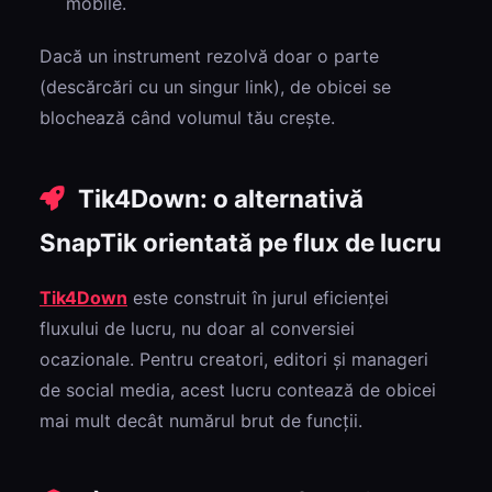
mobile.
Dacă un instrument rezolvă doar o parte
(descărcări cu un singur link), de obicei se
blochează când volumul tău crește.
Tik4Down: o alternativă
SnapTik orientată pe flux de lucru
Tik4Down
este construit în jurul eficienței
fluxului de lucru, nu doar al conversiei
ocazionale. Pentru creatori, editori și manageri
de social media, acest lucru contează de obicei
mai mult decât numărul brut de funcții.