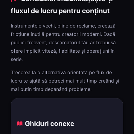
fluxul de lucru pentru conținut
Instrumentele vechi, pline de reclame, creează
fricțiune inutilă pentru creatorii moderni. Dacă
publici frecvent, descărcătorul tău ar trebui să
ofere implicit viteză, fiabilitate și operațiuni în
serie.
Trecerea la o alternativă orientată pe flux de
lucru te ajută să petreci mai mult timp creând și
mai puțin timp depanând probleme.
Ghiduri conexe