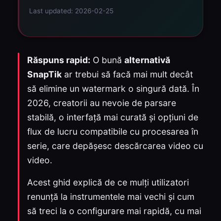
Last updated: 2026-02-25
Răspuns rapid:
O bună
alternativă
SnapTik
ar trebui să facă mai mult decât
să elimine un watermark o singură dată. În
2026, creatorii au nevoie de parsare
stabilă, o interfață mai curată și opțiuni de
flux de lucru compatibile cu procesarea în
serie, care depășesc descărcarea video cu
video.
Acest ghid explică de ce mulți utilizatori
renunță la instrumentele mai vechi și cum
să treci la o configurare mai rapidă, cu mai