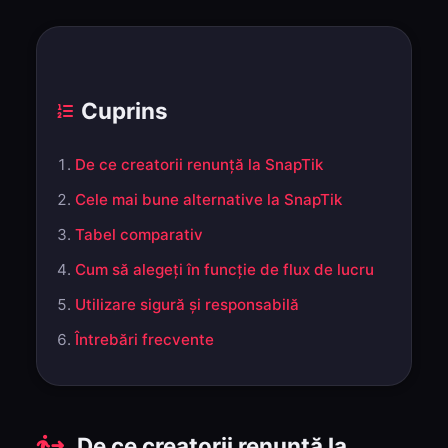
Cuprins
De ce creatorii renunță la SnapTik
Cele mai bune alternative la SnapTik
Tabel comparativ
Cum să alegeți în funcție de flux de lucru
Utilizare sigură și responsabilă
Întrebări frecvente
De ce creatorii renunță la