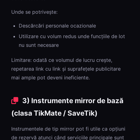
Unde se potrivește:
Descărcări personale ocazionale
Utilizare cu volum redus unde funcțiile de lot
nu sunt necesare
Limitare: odată ce volumul de lucru crește,
repetarea link cu link și suprafețele publicitare
mai ample pot deveni ineficiente.
3) Instrumente mirror de bază
(clasa TikMate / SaveTik)
Instrumentele de tip mirror pot fi utile ca opțiuni
de rezervă atunci când serviciile principale sunt