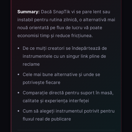
Summary:
Dacă SnapTik vi se pare lent sau
instabil pentru rutina zilnică, o alternativă mai
nouă orientată pe flux de lucru vă poate
economisi timp și reduce fricțiunea.
De ce mulți creatori se îndepărtează de
instrumentele cu un singur link pline de
reclame
Cele mai bune alternative și unde se
potrivește fiecare
Comparație directă pentru suport în masă,
calitate și experiența interfeței
Cum să alegeți instrumentul potrivit pentru
fluxul real de publicare