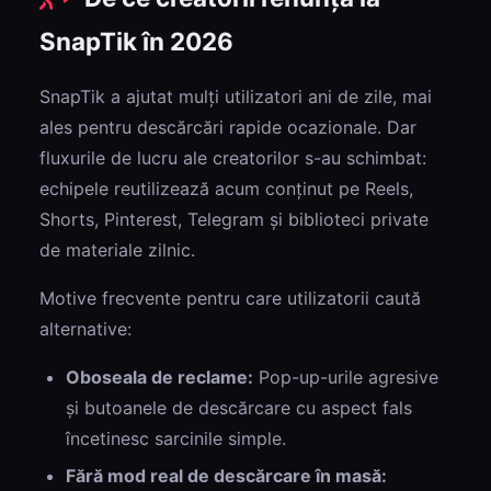
SnapTik în 2026
SnapTik a ajutat mulți utilizatori ani de zile, mai
ales pentru descărcări rapide ocazionale. Dar
fluxurile de lucru ale creatorilor s-au schimbat:
echipele reutilizează acum conținut pe Reels,
Shorts, Pinterest, Telegram și biblioteci private
de materiale zilnic.
Motive frecvente pentru care utilizatorii caută
alternative:
Oboseala de reclame:
Pop-up-urile agresive
și butoanele de descărcare cu aspect fals
încetinesc sarcinile simple.
Fără mod real de descărcare în masă: