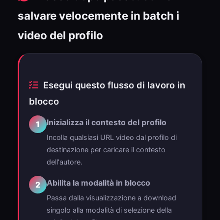
salvare velocemente in batch i
video del profilo
Esegui questo flusso di lavoro in
blocco
Inizializza il contesto del profilo
1
Incolla qualsiasi URL video dal profilo di
destinazione per caricare il contesto
dell'autore.
Abilita la modalità in blocco
2
Passa dalla visualizzazione a download
singolo alla modalità di selezione della