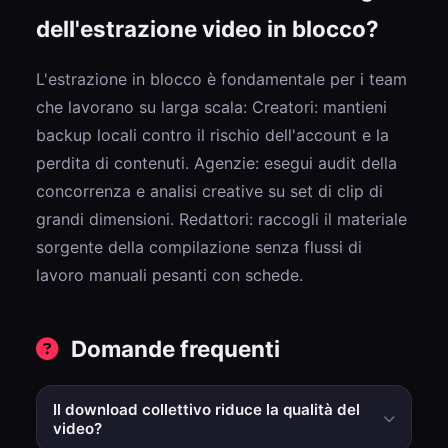
dell'estrazione video in blocco?
L'estrazione in blocco è fondamentale per i team
che lavorano su larga scala: Creatori: mantieni
backup locali contro il rischio dell'account e la
perdita di contenuti. Agenzie: esegui audit della
concorrenza e analisi creative su set di clip di
grandi dimensioni. Redattori: raccogli il materiale
sorgente della compilazione senza flussi di
lavoro manuali pesanti con schede.
Domande frequenti
Il download collettivo riduce la qualità del
video?