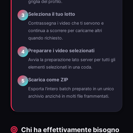
griglia del profilo.
Seleziona il tuo lotto
3
Contrassegna i video che ti servono e
continua a scorrere per caricarne altri
quando richiesto.
Preparare i video selezionati
4
Avvia la preparazione lato server per tutti gli
elementi selezionati in una coda.
Scarica come ZIP
5
Esporta l'intero batch preparato in un unico
archivio anziché in molti file frammentati.
Chi ha effettivamente bisogno