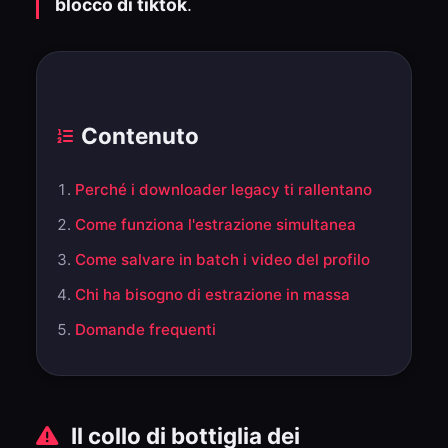
blocco di tiktok
.
Contenuto
Perché i downloader legacy ti rallentano
Come funziona l'estrazione simultanea
Come salvare in batch i video del profilo
Chi ha bisogno di estrazione in massa
Domande frequenti
Il collo di bottiglia dei