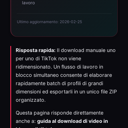
lavoro
Ultimo aggiornamento: 2026-02-25
Risposta rapida:
Il download manuale uno
per uno di TikTok non viene
ridimensionato. Un flusso di lavoro in
blocco simultaneo consente di elaborare
rapidamente batch di profili di grandi
dimensioni ed esportarli in un unico file ZIP
organizzato.
Questa pagina risponde direttamente
anche a:
guida al download di video in