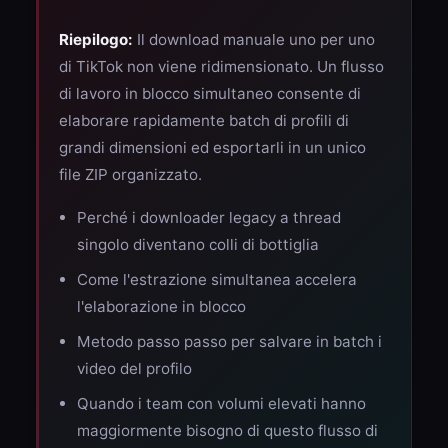
Riepilogo:
Il download manuale uno per uno
di TikTok non viene ridimensionato. Un flusso
di lavoro in blocco simultaneo consente di
elaborare rapidamente batch di profili di
grandi dimensioni ed esportarli in un unico
file ZIP organizzato.
Perché i downloader legacy a thread
singolo diventano colli di bottiglia
Come l'estrazione simultanea accelera
l'elaborazione in blocco
Metodo passo passo per salvare in batch i
video del profilo
Quando i team con volumi elevati hanno
maggiormente bisogno di questo flusso di