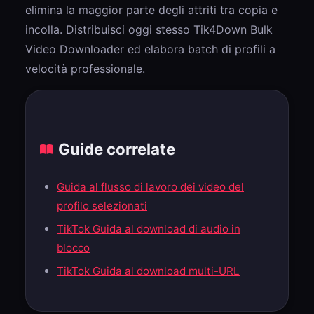
elimina la maggior parte degli attriti tra copia e
incolla. Distribuisci oggi stesso Tik4Down Bulk
Video Downloader ed elabora batch di profili a
velocità professionale.
Guide correlate
Guida al flusso di lavoro dei video del
profilo selezionati
TikTok Guida al download di audio in
blocco
TikTok Guida al download multi-URL