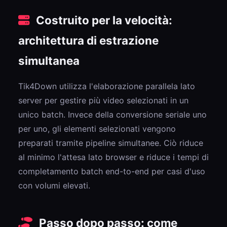
Costruito per la velocità:
architettura di estrazione
simultanea
Tik4Down utilizza l'elaborazione parallela lato
server per gestire più video selezionati in un
unico batch. Invece della conversione seriale uno
per uno, gli elementi selezionati vengono
preparati tramite pipeline simultanee. Ciò riduce
al minimo l'attesa lato browser e riduce i tempi di
completamento batch end-to-end per casi d'uso
con volumi elevati.
Passo dopo passo: come