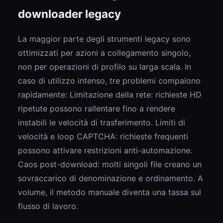
downloader legacy
La maggior parte degli strumenti legacy sono
ottimizzati per azioni a collegamento singolo,
non per operazioni di profilo su larga scala. In
caso di utilizzo intenso, tre problemi compaiono
rapidamente: Limitazione della rete: richieste HD
ripetute possono rallentare fino a rendere
instabili le velocità di trasferimento. Limiti di
velocità e loop CAPTCHA: richieste frequenti
possono attivare restrizioni anti-automazione.
Caos post-download: molti singoli file creano un
sovraccarico di denominazione e ordinamento. A
volume, il metodo manuale diventa una tassa sul
flusso di lavoro.