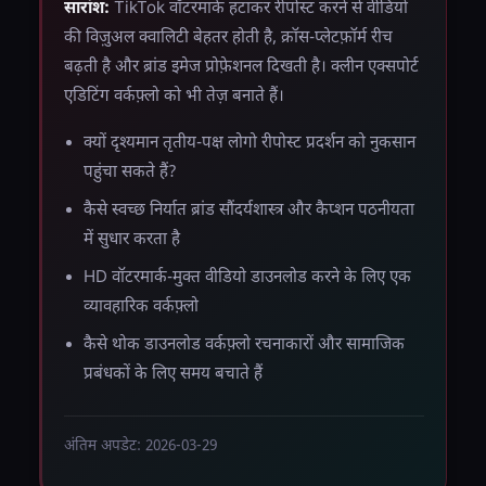
सारांश:
TikTok वॉटरमार्क हटाकर रीपोस्ट करने से वीडियो
की विज़ुअल क्वालिटी बेहतर होती है, क्रॉस-प्लेटफ़ॉर्म रीच
बढ़ती है और ब्रांड इमेज प्रोफ़ेशनल दिखती है। क्लीन एक्सपोर्ट
एडिटिंग वर्कफ़्लो को भी तेज़ बनाते हैं।
क्यों दृश्यमान तृतीय-पक्ष लोगो रीपोस्ट प्रदर्शन को नुकसान
पहुंचा सकते हैं?
कैसे स्वच्छ निर्यात ब्रांड सौंदर्यशास्त्र और कैप्शन पठनीयता
में सुधार करता है
HD वॉटरमार्क-मुक्त वीडियो डाउनलोड करने के लिए एक
व्यावहारिक वर्कफ़्लो
कैसे थोक डाउनलोड वर्कफ़्लो रचनाकारों और सामाजिक
प्रबंधकों के लिए समय बचाते हैं
अंतिम अपडेट: 2026-03-29