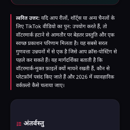
त्वरित उत्तर:
यदि आप रीलों, शॉर्ट्स या अन्य चैनलों के
लिए TikTok वीडियो का पुन: उपयोग करते हैं, तो
वॉटरमार्क हटाने से आमतौर पर बेहतर प्रस्तुति और एक
स्वच्छ प्रकाशन परिणाम मिलता है। यह सबसे सरल
गुणवत्ता उन्नयनों में से एक है जिसे आप क्रॉस-पोस्टिंग से
पहले कर सकते हैं। यह मार्गदर्शिका बताती है कि
वॉटरमार्क-मुक्त फ़ाइलें क्यों मायने रखती हैं, कौन से
प्लेटफ़ॉर्म पसंद किए जाते हैं और 2026 में व्यावहारिक
वर्कफ़्लो कैसे चलाया जाए।
अंतर्वस्तु