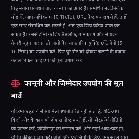
बाधा है। एक थोक प्रक्रिया आम तौर पर सामयिक पोस्टिंग और एक
विश्वसनीय प्रकाशन ताल के बीच का अंतर है। समर्थित मल्टी-लिंक
मोड में, आप अधिकतम 10 TikTok URL पेस्ट कर सकते हैं, उन्हें
एक साथ संसाधित कर सकते हैं, और एक ज़िप पैकेज प्राप्त कर
सकते हैं। इससे टीमों के लिए हैंडऑफ़, नामकरण और संपादन
तैयारी बहुत आसान हो जाती है। व्यावहारिक युक्ति: छोटे बैचों (5-
10 लिंक) का उपयोग करें, फिर पूरे सेट को दोबारा चलाने के बजाय
केवल विफल आइटमों को पुनः प्रयास करें।
कानूनी और जिम्मेदार उपयोग की मूल
बातें
वॉटरमार्क हटाने से स्वामित्व स्थानांतरित नहीं होता है. यदि आप
किसी और के काम को दोबारा पोस्ट करते हैं, तो प्लेटफ़ॉर्म नीतियों
का पालन करें, कॉपीराइट का सम्मान करें, और जहां आवश्यक हो,
उचित क्रेडिट प्रदान करें। ब्रांडों और एजेंसियों के लिए, एक सरल स्रोत