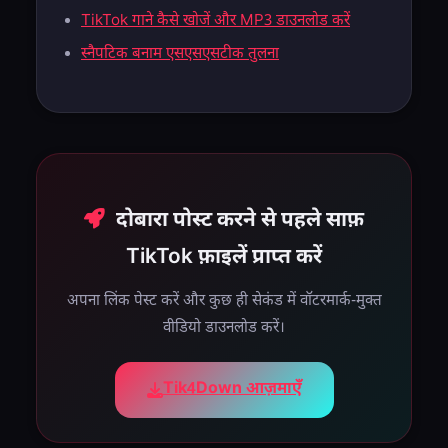
TikTok गाने कैसे खोजें और MP3 डाउनलोड करें
स्नैपटिक बनाम एसएसएसटीक तुलना
दोबारा पोस्ट करने से पहले साफ़
TikTok फ़ाइलें प्राप्त करें
अपना लिंक पेस्ट करें और कुछ ही सेकंड में वॉटरमार्क-मुक्त
वीडियो डाउनलोड करें।
Tik4Down आज़माएँ