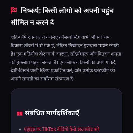
संपादन को अधिक जानबूझकर और पेशेवर बनाते हैं।
निष्कर्ष: किसी लोगो को अपनी पहुंच
सीमित न करने दें
शॉर्ट-फॉर्म रचनाकारों के लिए क्रॉस-पोस्टिंग अभी भी सर्वोत्तम
विकास लीवरों में से एक है, लेकिन निष्पादन गुणवत्ता मायने रखती
है। एक गतिशील वॉटरमार्क स्पष्टता, सौंदर्यशास्त्र और वितरण क्षमता
को नुकसान पहुंचा सकता है। एक साफ़ वर्कफ़्लो का उपयोग करें,
देशी-दिखने वाली क्लिप प्रकाशित करें, और प्रत्येक प्लेटफ़ॉर्म को
अपनी सामग्री का सर्वोत्तम संस्करण दें।
संबंधित मार्गदर्शिकाएँ
एंड्रॉइड पर TikTok वीडियो कैसे डाउनलोड करें