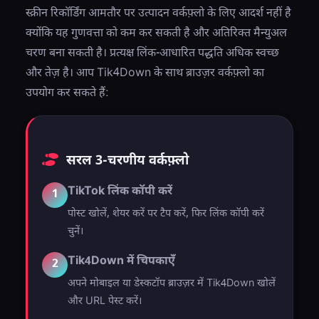
स्क्रीन रिकॉर्डिंग आमतौर पर उत्पादन वर्कफ़्लो के लिए आदर्श नहीं है
क्योंकि यह गुणवत्ता को कम कर सकती है और अतिरिक्त मैन्युअल
चरण बना सकती है। प्रत्यक्ष लिंक-आधारित पद्धति अधिक स्वच्छ
और तेज़ है। आप Tik4Down के साथ ब्राउज़र वर्कफ़्लो का
उपयोग कर सकते हैं:
सरल 3-चरणीय वर्कफ़्लो
TikTok लिंक कॉपी करें
1
पोस्ट खोलें, शेयर करें पर टैप करें, फिर लिंक कॉपी करें
चुनें।
Tik4Down में चिपकाएँ
2
अपने मोबाइल या डेस्कटॉप ब्राउज़र में Tik4Down खोलें
और URL पेस्ट करें।