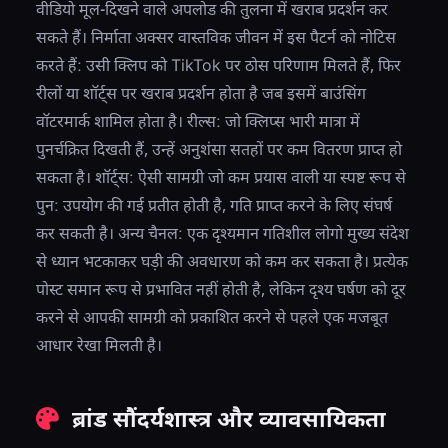
वीडियो मूल-दिखने वाले अपलोड की तुलना में खराब प्रदर्शन कर
सकते हैं। निर्माता अक्सर वास्तविक जीवन में इस पैटर्न को नोटिस
करते हैं: उसी क्लिप को TikTok पर ठोस परिणाम मिलते हैं, फिर
रीलों या शॉर्ट्स पर खराब प्रदर्शन होता है जब इसमें बाउंसिंग
वॉटरमार्क शामिल होता है। रील्स: जो क्लिप्स भारी मात्रा में
पुनर्चक्रित दिखती हैं, उन्हें अनुशंसा सतहों पर कम वितरण प्राप्त हो
सकता है। शॉर्ट्स: ऐसी सामग्री जो कम प्रयास वाली या स्पष्ट रूप से
पुन: उपयोग की गई प्रतीत होती है, गति प्राप्त करने के लिए संघर्ष
कर सकती है। अन्य चैनल: एक दृश्यमान गतिशील लोगो मुख्य संदेश
से ध्यान भटकाकर घड़ी की अवधारण को कम कर सकता है। प्रत्येक
पोस्ट समान रूप से प्रभावित नहीं होती है, लेकिन दृश्य घर्षण को दूर
करने से आपकी सामग्री को प्रकाशित करने से पहले एक मजबूत
आधार रेखा मिलती है।
ब्रांड सौंदर्यशास्त्र और व्यावसायिकता