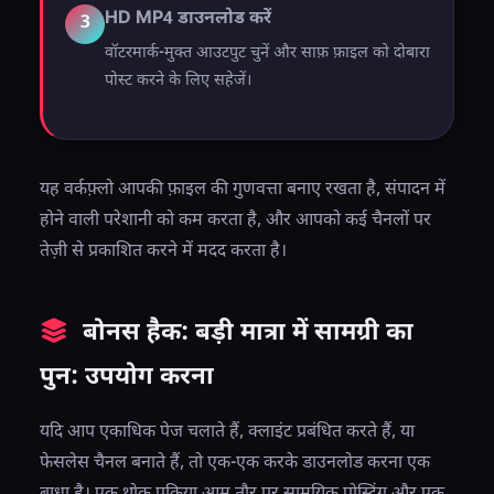
HD MP4 डाउनलोड करें
3
वॉटरमार्क-मुक्त आउटपुट चुनें और साफ़ फ़ाइल को दोबारा
पोस्ट करने के लिए सहेजें।
यह वर्कफ़्लो आपकी फ़ाइल की गुणवत्ता बनाए रखता है, संपादन में
होने वाली परेशानी को कम करता है, और आपको कई चैनलों पर
तेज़ी से प्रकाशित करने में मदद करता है।
बोनस हैक: बड़ी मात्रा में सामग्री का
पुन: उपयोग करना
यदि आप एकाधिक पेज चलाते हैं, क्लाइंट प्रबंधित करते हैं, या
फेसलेस चैनल बनाते हैं, तो एक-एक करके डाउनलोड करना एक