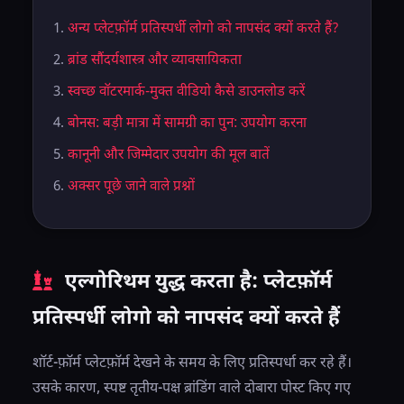
अन्य प्लेटफ़ॉर्म प्रतिस्पर्धी लोगो को नापसंद क्यों करते हैं?
ब्रांड सौंदर्यशास्त्र और व्यावसायिकता
स्वच्छ वॉटरमार्क-मुक्त वीडियो कैसे डाउनलोड करें
बोनस: बड़ी मात्रा में सामग्री का पुन: उपयोग करना
कानूनी और जिम्मेदार उपयोग की मूल बातें
अक्सर पूछे जाने वाले प्रश्नों
एल्गोरिथम युद्ध करता है: प्लेटफ़ॉर्म
प्रतिस्पर्धी लोगो को नापसंद क्यों करते हैं
शॉर्ट-फ़ॉर्म प्लेटफ़ॉर्म देखने के समय के लिए प्रतिस्पर्धा कर रहे हैं।
उसके कारण, स्पष्ट तृतीय-पक्ष ब्रांडिंग वाले दोबारा पोस्ट किए गए