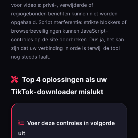
voor video's: privé-, verwijderde of
regiogebonden berichten kunnen niet worden
opgehaald. Scriptinterferentie: strikte blokkers of
browserbeveiligingen kunnen JavaScript-
controles op de site doorbreken. Dus ja, het kan
zijn dat uw verbinding in orde is terwijl de tool
nog steeds faalt.
Top 4 oplossingen als uw
TikTok-downloader mislukt
Voer deze controles in volgorde
uit