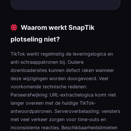
Waarom werkt SnapTik
plotseling niet?
TikTok werkt regelmatig de leveringslogica en
anti-schraappatronen bij. Oudere
downloadersites kunnen defect raken wanneer
deze wijzigingen worden doorgevoerd. Veel
voorkomende technische redenen:
Parseerafwijking: URL-extractielogica komt niet
langer overeen met de huidige TikTok-
antwoordpatronen. Serveroverbelasting: vensters
met veel verkeer zorgen voor time-outs en
inconsistente reacties. Beschikbaarheidslimieten