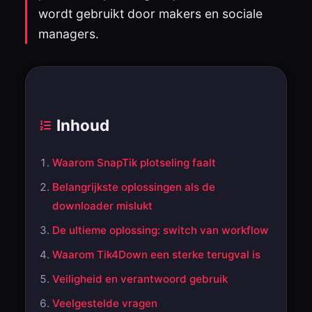
wordt gebruikt door makers en sociale
managers.
Inhoud
Waarom SnapTik plotseling faalt
Belangrijkste oplossingen als de
downloader mislukt
De ultieme oplossing: switch van workflow
Waarom Tik4Down een sterke terugval is
Veiligheid en verantwoord gebruik
Veelgestelde vragen