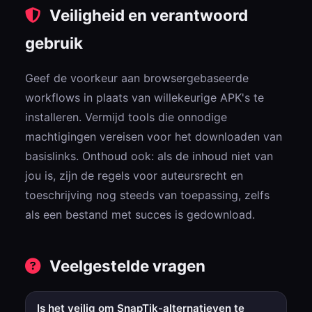
Veiligheid en verantwoord
gebruik
Geef de voorkeur aan browsergebaseerde
workflows in plaats van willekeurige APK's te
installeren. Vermijd tools die onnodige
machtigingen vereisen voor het downloaden van
basislinks. Onthoud ook: als de inhoud niet van
jou is, zijn de regels voor auteursrecht en
toeschrijving nog steeds van toepassing, zelfs
als een bestand met succes is gedownload.
Veelgestelde vragen
Is het veilig om SnapTik-alternatieven te