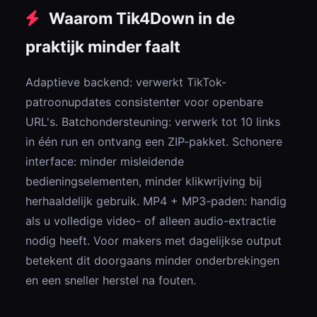
Waarom Tik4Down in de
praktijk minder faalt
Adaptieve backend: verwerkt TikTok-
patroonupdates consistenter voor openbare
URL's. Batchondersteuning: verwerk tot 10 links
in één run en ontvang een ZIP-pakket. Schonere
interface: minder misleidende
bedieningselementen, minder klikwrijving bij
herhaaldelijk gebruik. MP4 + MP3-paden: handig
als u volledige video- of alleen audio-extractie
nodig heeft. Voor makers met dagelijkse output
betekent dit doorgaans minder onderbrekingen
en een sneller herstel na fouten.