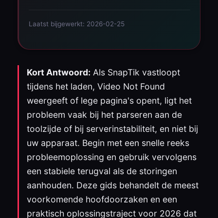
Laatst bijgewerkt: 2026-02-25
Kort Antwoord:
Als SnapTik vastloopt
tijdens het laden, Video Not Found
weergeeft of lege pagina's opent, ligt het
probleem vaak bij het parseren aan de
toolzijde of bij serverinstabiliteit, en niet bij
uw apparaat. Begin met een snelle reeks
probleemoplossing en gebruik vervolgens
een stabiele terugval als de storingen
aanhouden. Deze gids behandelt de meest
voorkomende hoofdoorzaken en een
praktisch oplossingstraject voor 2026 dat