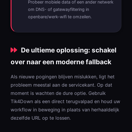
Probeer mobiele data of een ander netwerk
om DNS- of gatewayfiltering in
openbare/werk-wifi te omzeilen.
De ultieme oplossing: schakel
over naar een moderne fallback
Als nieuwe pogingen blijven mislukken, ligt het
probleem meestal aan de servicekant. Op dat
moment is wachten de dure optie. Gebruik
Tik4Down als een direct terugvalpad en houd uw
workflow in beweging in plaats van herhaaldelijk
dezelfde URL op te lossen.