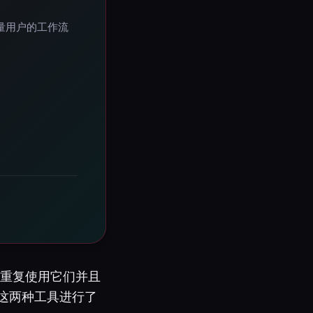
大容量用户的工作流
当您重复使用它们并且
这两种工具进行了