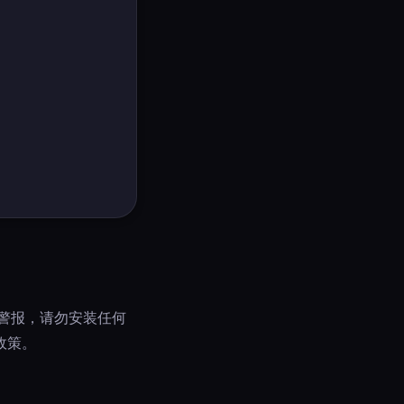
统警报，请勿安装任何
政策。