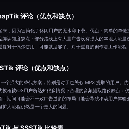
apTik 评论（优点和缺点）
就流行起来，因为它简化了休闲用户的无水印下载。优点：简单的单
品牌认知度缺点：部分路线上有大量广告没有强大的本地大流量
重复对于偶尔使用，可能就足够了。对于重复的创作者工作流程
STik 评论（优点和缺点）
定位为一个强大的替代方案，特别是对于也关心 MP3 提取的用户。
式教程被iOS用户所熟知很多情况下合理的音频提取路径缺点：
窗口期间可能会不一致广告过多的布局可能会导致移动用户体验
但扩大流程仍然是一个更大的问题。
ik 与 SSSTik 比较表