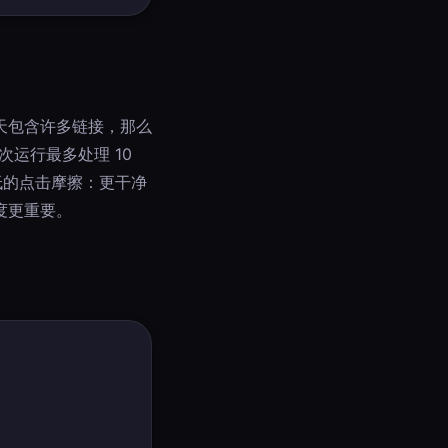
天包含许多链接，那么
次运行最多处理 10
更低的点击摩擦：更干净
度更重要。