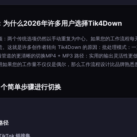
为什么2026年许多用户选择Tik4Down
颈：两个传统选项仍然以手动重复为中心。如果您的工作流程每
。这就是许多创作者转向 Tik4Down 的原因：批处理模式：一
编辑管道的更清晰的切换MP4 + MP3 路径：实用的输出灵活性
用如果您的工作量不仅仅是偶尔，那么工作流程设计比品牌熟悉
3 个简单步骤进行切换
路径
ikTok 链接集