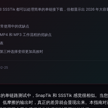
k 和 SSSTik 都可以处理简单的单链接下载，但都显示出 2026 年
 在日常使用中的优缺点
于 MP4 和 MP3 工作流程的优缺点
表
第三种选择变得更加高效时
2-25
的单链路测试中，SnapTik 和 SSSTik 感觉很相似。
、低摩擦的输出时，真正的差异就会显现出来。本指南对