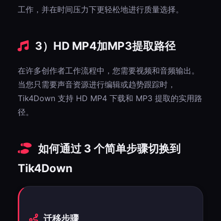
工作，并在时间压力下更轻松地进行质量选择。
3）HD MP4加MP3提取路径
在许多创作者工作流程中，您需要视频和音频输出。
当您只需要声音资源进行编辑或趋势跟踪时，
Tik4Down 支持 HD MP4 下载和 MP3 提取的实用路
径。
如何通过 3 个简单步骤切换到
Tik4Down
迁移步骤