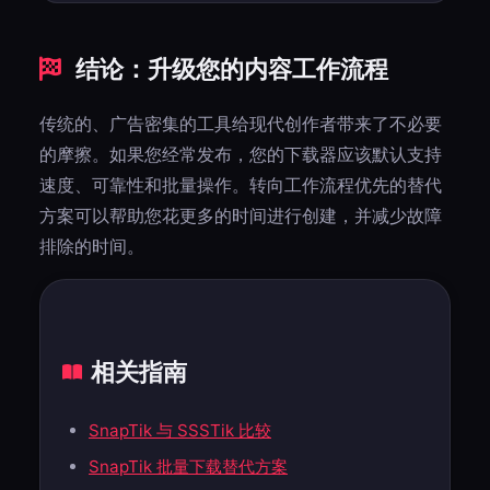
是的。它可以在现代移动浏览器中运行，无需安装单独的下
载器应用程序。
结论：升级您的内容工作流程
传统的、广告密集的工具给现代创作者带来了不必要
的摩擦。如果您经常发布，您的下载器应该默认支持
速度、可靠性和批量操作。转向工作流程优先的替代
方案可以帮助您花更多的时间进行创建，并减少故障
排除的时间。
相关指南
SnapTik 与 SSSTik 比较
SnapTik 批量下载替代方案