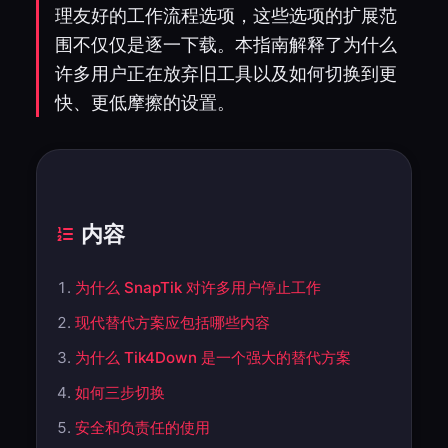
理友好的工作流程选项，这些选项的扩展范
围不仅仅是逐一下载。本指南解释了为什么
许多用户正在放弃旧工具以及如何切换到更
快、更低摩擦的设置。
内容
为什么 SnapTik 对许多用户停止工作
现代替代方案应包括哪些内容
为什么 Tik4Down 是一个强大的替代方案
如何三步切换
安全和负责任的使用