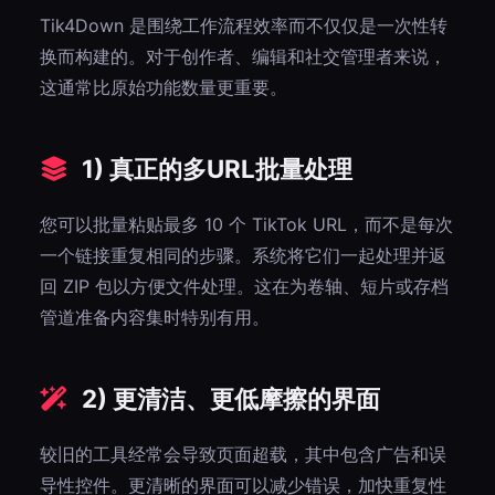
Tik4Down 是围绕工作流程效率而不仅仅是一次性转
换而构建的。对于创作者、编辑和社交管理者来说，
这通常比原始功能数量更重要。
1) 真正的多URL批量处理
您可以批量粘贴最多 10 个 TikTok URL，而不是每次
一个链接重复相同的步骤。系统将它们一起处理并返
回 ZIP 包以方便文件处理。这在为卷轴、短片或存档
管道准备内容集时特别有用。
2) 更清洁、更低摩擦的界面
较旧的工具经常会导致页面超载，其中包含广告和误
导性控件。更清晰的界面可以减少错误，加快重复性