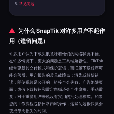
常见问题
为什么 SnapTik 对许多用户不起作
用（遗留问题）
许多用户认为下载失败意味着他们的网络状况不佳。
在许多情况下，更大的问题是工具端兼容性。TikTok
经常更新其交付模式和保护逻辑，而旧版下载程序可
能会落后。用户报告的常见故障点：渲染或解析错
误：即使视频是公开的，链接也会失败。广告陷阱页
面：虚假下载按钮和重定向循环会产生摩擦。手动重
复：对于重度用户来说没有实用的批处理模式。如果
您的工作流程包括日常内容操作，这些问题很快就会
变成每周损失的时间。