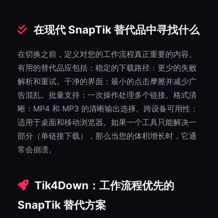
在现代 SnapTik 替代品中寻找什么
在切换之前，定义对您的工作流程真正重要的内容。
有用的替代品应包括：稳定的下载路径：更少的失败
解析和重试。干净的界面：最小的点击摩擦并减少广
告混乱。批量支持：一次操作处理多个链接。格式清
晰：MP4 和 MP3 的清晰输出选择。跨设备可用性：
适用于桌面和移动浏览器。如果一个工具只能解决一
部分（单链接下载），那么当您的体积增长时，它通
常会崩溃。
Tik4Down：工作流程优先的
SnapTik 替代方案