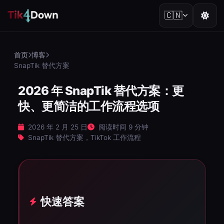
🇨🇳
首页
博客
SnapTik 替代方案
2026 年 SnapTik 替代方案：更
快、更简洁的工作流程选项
2026 年 2 月 25 日
阅读时间 9 分钟
SnapTik 替代方案，TikTok 工作流程
快速答案