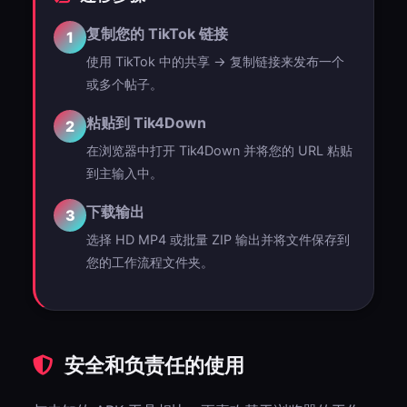
复制您的 TikTok 链接
1
使用 TikTok 中的共享 → 复制链接来发布一个
或多个帖子。
粘贴到 Tik4Down
2
在浏览器中打开 Tik4Down 并将您的 URL 粘贴
到主输入中。
下载输出
3
选择 HD MP4 或批量 ZIP 输出并将文件保存到
您的工作流程文件夹。
安全和负责任的使用