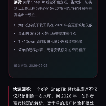
摘要:
如果 SnapTik 感觉不稳定或广告太多，切换
到以工作流程为中心的替代方案可以节省时间并提
高输出一致性。
为什么传统下载工具在 2026 年会更频繁地失败
真正的 SnapTik 替代品需要注意什么
Tik4Down 如何改进批量处理和清洁输出
简单的迁移步骤，无需安装额外的应用程序
最后更新: 2026-02-25
快速回答:
一个好的 SnapTik 替代品应该不仅
仅只是删除一次水印。到 2026 年，创作者
需要稳定的解析、更干净的用户体验和批处