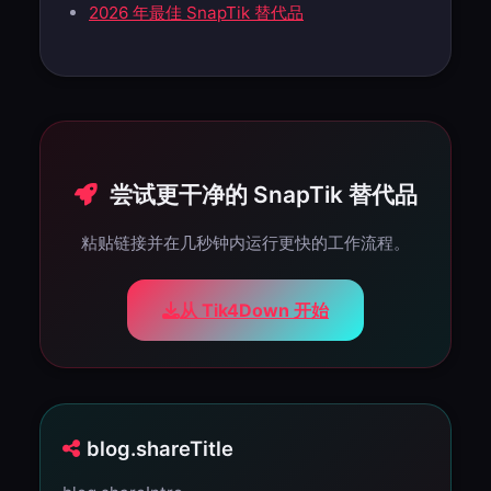
2026 年最佳 SnapTik 替代品
尝试更干净的 SnapTik 替代品
粘贴链接并在几秒钟内运行更快的工作流程。
从 Tik4Down 开始
blog.shareTitle