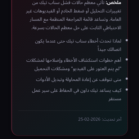
ملخص:
تأتي معظم حالات فشل سناب تيك من
تغييرات التحليل أو ضغط الخادم أو الفيديوهات غير
العامة. وتساعد قائمة المراجعة المنظمة مع المسار
الاحتياطي الثابت على حل معظم الحالات بسرعة.
لماذا تحدث أخطاء سناب تيك حتى عندما يكون
اتصالك جيداً
أهم خطوات استكشاف الأخطاء وإصلاحها لمشكلات
"لم يتم العثور على الفيديو" ومشكلات التحميل
متى تتوقف عن إعادة المحاولة وتبديل الأدوات
كيف يساعد تيك داون في الحفاظ على سير عمل
مستقر
آخر تحديث: 2026-02-25