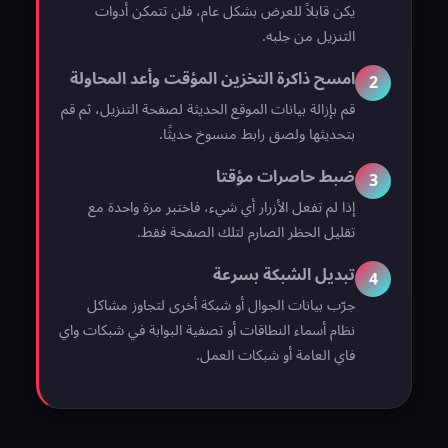
يكن قابلاً للعرض بشكل عام، فلن تتمكن أدوات
التنزيل من جلبه.
امسح ذاكرة التخزين المؤقت وأعد المحاولة
2
قم بإزالة بيانات الموقع الحديثة لصفحة التنزيل، ثم قم
بتحديثها ولصق رابط منسوخ حديثًا.
ضبط حاصرات مؤقتا
3
إذا لم تفعل الأزرار أي شيء، فاختبر مرة واحدة مع
تقليل الحظر الصارم لتلك الصفحة فقط.
تبديل الشبكة بسرعة
4
جرّب بيانات الجوال أو شبكة أخرى لتجاوز مشاكل
نظام أسماء النطاقات أو تصفية البوابة في شبكات واي
فاي العامة أو شبكات العمل.