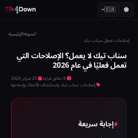
🇸🇦
مدونة
الرئيسية
إصلاحات تعطل سناب تيك
سناب تيك لا يعمل؟ الإصلاحات التي
تعمل فعليًا في عام 2026
9 دقائق قراءة
25 فبراير 2026
إصلاحات سناب تيك واستكشاف الأخطاء وإصلاحها
إجابة سريعة