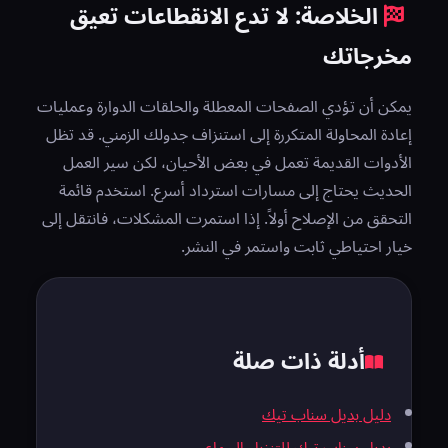
الخلاصة: لا تدع الانقطاعات تعيق
مخرجاتك
يمكن أن تؤدي الصفحات المعطلة والحلقات الدوارة وعمليات
إعادة المحاولة المتكررة إلى استنزاف جدولك الزمني. قد تظل
الأدوات القديمة تعمل في بعض الأحيان، لكن سير العمل
الحديث يحتاج إلى مسارات استرداد أسرع. استخدم قائمة
التحقق من الإصلاح أولاً. إذا استمرت المشكلات، فانتقل إلى
خيار احتياطي ثابت واستمر في النشر.
أدلة ذات صلة
دليل بديل سناب تيك