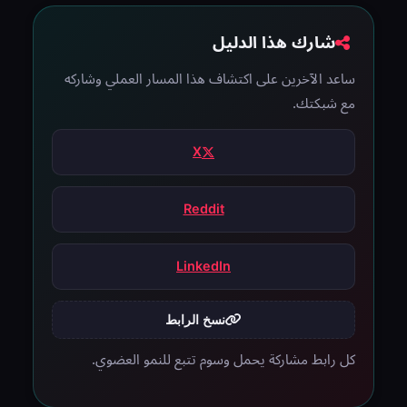
شارك هذا الدليل
ساعد الآخرين على اكتشاف هذا المسار العملي وشاركه
مع شبكتك.
X
Reddit
LinkedIn
نسخ الرابط
كل رابط مشاركة يحمل وسوم تتبع للنمو العضوي.