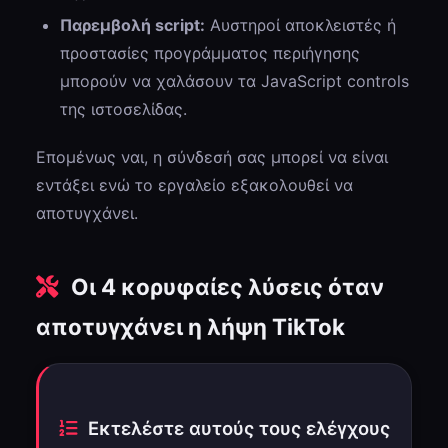
Παρεμβολή script:
Αυστηροί αποκλειστές ή
προστασίες προγράμματος περιήγησης
μπορούν να χαλάσουν τα JavaScript controls
της ιστοσελίδας.
Επομένως ναι, η σύνδεσή σας μπορεί να είναι
εντάξει ενώ το εργαλείο εξακολουθεί να
αποτυγχάνει.
Οι 4 κορυφαίες λύσεις όταν
αποτυγχάνει η λήψη TikTok
Εκτελέστε αυτούς τους ελέγχους