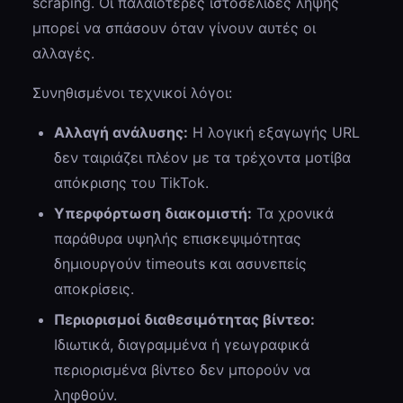
scraping. Οι παλαιότερες ιστοσελίδες λήψης
μπορεί να σπάσουν όταν γίνουν αυτές οι
αλλαγές.
Συνηθισμένοι τεχνικοί λόγοι:
Αλλαγή ανάλυσης:
Η λογική εξαγωγής URL
δεν ταιριάζει πλέον με τα τρέχοντα μοτίβα
απόκρισης του TikTok.
Υπερφόρτωση διακομιστή:
Τα χρονικά
παράθυρα υψηλής επισκεψιμότητας
δημιουργούν timeouts και ασυνεπείς
αποκρίσεις.
Περιορισμοί διαθεσιμότητας βίντεο:
Ιδιωτικά, διαγραμμένα ή γεωγραφικά
περιορισμένα βίντεο δεν μπορούν να
ληφθούν.