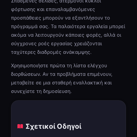
Σπασμένες σελίδες, ατέρμονοι κύκλοι
φόρτωσης και επαναλαμβανόμενες
προσπάθειες μπορούν να εξαντλήσουν το
πρόγραμμά σας. Τα παλαιότερα εργαλεία μπορεί
ακόμα να λειτουργούν κάποιες φορές, αλλά οι
σύγχρονες ροές εργασίας χρειάζονται
ταχύτερες διαδρομές ανάκαμψης.
Χρησιμοποιήστε πρώτα τη λίστα ελέγχου
διορθώσεων. Αν τα προβλήματα επιμένουν,
μεταβείτε σε μια σταθερή εναλλακτική και
συνεχίστε τη δημοσίευση.
Σχετικοί Οδηγοί