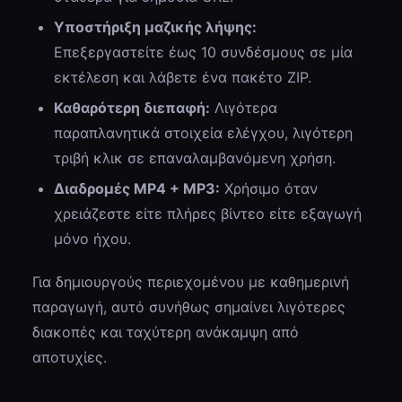
Υποστήριξη μαζικής λήψης:
Επεξεργαστείτε έως 10 συνδέσμους σε μία
εκτέλεση και λάβετε ένα πακέτο ZIP.
Καθαρότερη διεπαφή:
Λιγότερα
παραπλανητικά στοιχεία ελέγχου, λιγότερη
τριβή κλικ σε επαναλαμβανόμενη χρήση.
Διαδρομές MP4 + MP3:
Χρήσιμο όταν
χρειάζεστε είτε πλήρες βίντεο είτε εξαγωγή
μόνο ήχου.
Για δημιουργούς περιεχομένου με καθημερινή
παραγωγή, αυτό συνήθως σημαίνει λιγότερες
διακοπές και ταχύτερη ανάκαμψη από
αποτυχίες.