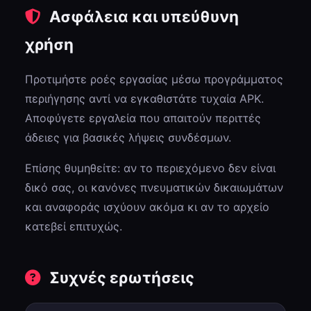
Ασφάλεια και υπεύθυνη
χρήση
Προτιμήστε ροές εργασίας μέσω προγράμματος
περιήγησης αντί να εγκαθιστάτε τυχαία APK.
Αποφύγετε εργαλεία που απαιτούν περιττές
άδειες για βασικές λήψεις συνδέσμων.
Επίσης θυμηθείτε: αν το περιεχόμενο δεν είναι
δικό σας, οι κανόνες πνευματικών δικαιωμάτων
και αναφοράς ισχύουν ακόμα κι αν το αρχείο
κατεβεί επιτυχώς.
Συχνές ερωτήσεις