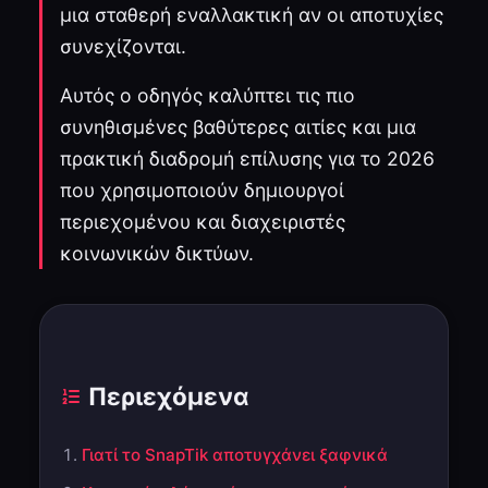
μια σταθερή εναλλακτική αν οι αποτυχίες
συνεχίζονται.
Αυτός ο οδηγός καλύπτει τις πιο
συνηθισμένες βαθύτερες αιτίες και μια
πρακτική διαδρομή επίλυσης για το 2026
που χρησιμοποιούν δημιουργοί
περιεχομένου και διαχειριστές
κοινωνικών δικτύων.
Περιεχόμενα
Γιατί το SnapTik αποτυγχάνει ξαφνικά