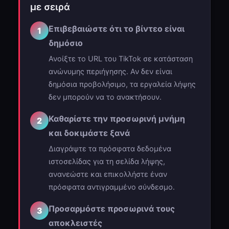
με σειρά
Επιβεβαιώστε ότι το βίντεο είναι
1
δημόσιο
Ανοίξτε το URL του TikTok σε κατάσταση
ανώνυμης περιήγησης. Αν δεν είναι
δημόσια προβολήσιμο, τα εργαλεία λήψης
δεν μπορούν να το ανακτήσουν.
Καθαρίστε την προσωρινή μνήμη
2
και δοκιμάστε ξανά
Διαγράψτε τα πρόσφατα δεδομένα
ιστοσελίδας για τη σελίδα λήψης,
ανανεώστε και επικολλήστε έναν
πρόσφατα αντιγραμμένο σύνδεσμο.
Προσαρμόστε προσωρινά τους
3
αποκλειστές