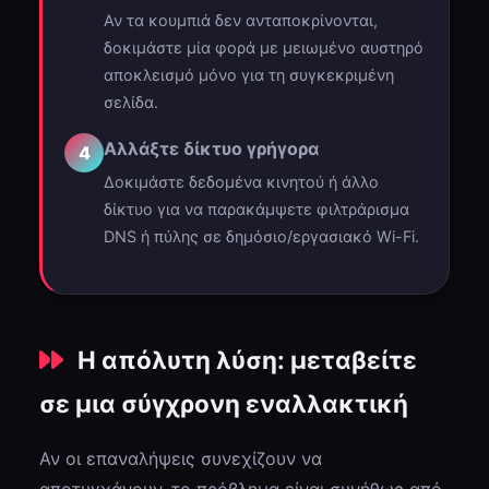
Αν τα κουμπιά δεν ανταποκρίνονται,
δοκιμάστε μία φορά με μειωμένο αυστηρό
αποκλεισμό μόνο για τη συγκεκριμένη
σελίδα.
Αλλάξτε δίκτυο γρήγορα
4
Δοκιμάστε δεδομένα κινητού ή άλλο
δίκτυο για να παρακάμψετε φιλτράρισμα
DNS ή πύλης σε δημόσιο/εργασιακό Wi-Fi.
Η απόλυτη λύση: μεταβείτε
σε μια σύγχρονη εναλλακτική
Αν οι επαναλήψεις συνεχίζουν να