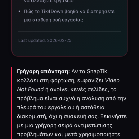
να αλλάξετε εργαλείο
Πώς το Tik4Down βοηθά να διατηρήσετε
μια σταθερή ροή εργασίας
Last updated: 2026-02-25
Γρήγορη απάντηση:
Αν το SnapTik
κολλάει στη φόρτωση, εμφανίζει
Video
Not Found
ή ανοίγει κενές σελίδες, το
πρόβλημα είναι συχνά η ανάλυση από την
πλευρά του εργαλείου ή αστάθεια
διακομιστή, όχι η συσκευή σας. Ξεκινήστε
με μια γρήγορη σειρά αντιμετώπισης
προβλημάτων και μετά χρησιμοποιήστε