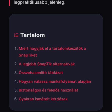
legpraktikusabb jelenleg.
Tartalom
Miért hagyják el a tartalomkészítők a
SnapTiket
A legjobb SnapTik alternatívák
Összehasonlító táblázat
Hogyan válassz munkafolyamat alapján
Biztonságos és felelős használat
Gyakran ismételt kérdések