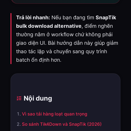
Trả lời nhanh:
Nếu bạn đang tìm
SnapTik
bulk download alternative
, điểm nghẽn
thường nằm ở workflow chứ không phải
giao diện UI. Bài hướng dẫn này giúp giảm
thao tác lặp và chuyển sang quy trình
batch ổn định hơn.
Nội dung
Vì sao tải hàng loạt quan trọng
So sánh Tik4Down và SnapTik (2026)