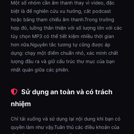
Một số nhóm cần âm thanh thay vì video, đặc
biệt là để nghiên cứu xu hướng, cắt podcast
hoặc bảng tham chiếu âm thanh.Trong trường
hợp đó, luồng thân thiện với số lượng lớn với các
tùy chọn MP3 có thể tiết kiệm nhiều thời gian
hơn nữa.Nguyên tắc tương tự cũng được áp
dụng: chạy một điểm chuẩn nhỏ, xác minh chất
lượng đầu ra và giữ cấu trúc thư mục của bạn
nhất quán giữa các phiên.
Sử dụng an toàn và có trách
nhiệm
Chỉ tải xuống và sử dụng lại nội dung khi bạn có
quyền làm như vậy.Tuân thủ các điều khoản của