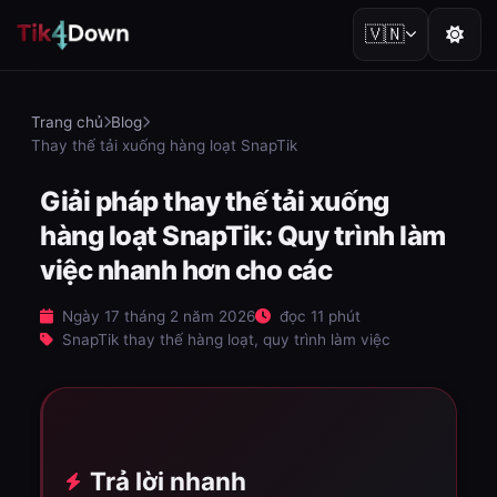
🇻🇳
Trang chủ
Blog
Thay thế tải xuống hàng loạt SnapTik
Giải pháp thay thế tải xuống
hàng loạt SnapTik: Quy trình làm
việc nhanh hơn cho các
Ngày 17 tháng 2 năm 2026
đọc 11 phút
SnapTik thay thế hàng loạt, quy trình làm việc
Trả lời nhanh