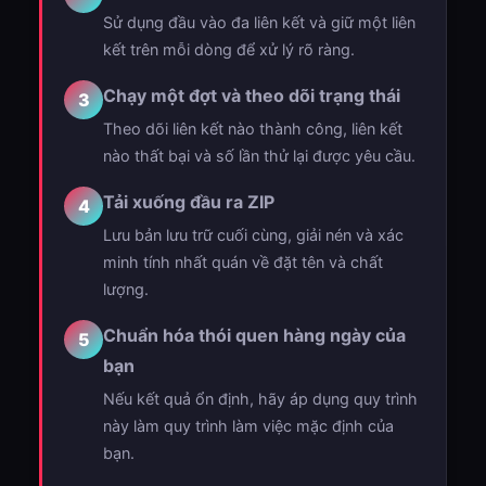
Sử dụng đầu vào đa liên kết và giữ một liên
kết trên mỗi dòng để xử lý rõ ràng.
Chạy một đợt và theo dõi trạng thái
3
Theo dõi liên kết nào thành công, liên kết
nào thất bại và số lần thử lại được yêu cầu.
Tải xuống đầu ra ZIP
4
Lưu bản lưu trữ cuối cùng, giải nén và xác
minh tính nhất quán về đặt tên và chất
lượng.
Chuẩn hóa thói quen hàng ngày của
5
bạn
Nếu kết quả ổn định, hãy áp dụng quy trình
này làm quy trình làm việc mặc định của
bạn.