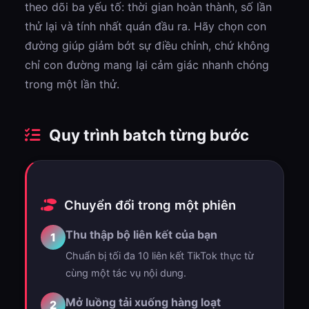
theo dõi ba yếu tố: thời gian hoàn thành, số lần
thử lại và tính nhất quán đầu ra. Hãy chọn con
đường giúp giảm bớt sự điều chỉnh, chứ không
chỉ con đường mang lại cảm giác nhanh chóng
trong một lần thử.
Quy trình batch từng bước
Chuyển đổi trong một phiên
Thu thập bộ liên kết của bạn
1
Chuẩn bị tối đa 10 liên kết TikTok thực từ
cùng một tác vụ nội dung.
Mở luồng tải xuống hàng loạt
2