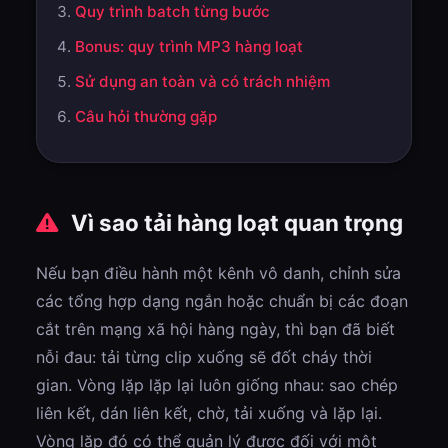
Quy trình batch từng bước
Bonus: quy trình MP3 hàng loạt
Sử dụng an toàn và có trách nhiệm
Câu hỏi thường gặp
Vì sao tải hàng loạt quan trọng
Nếu bạn điều hành một kênh vô danh, chỉnh sửa
các tổng hợp dạng ngắn hoặc chuẩn bị các đoạn
cắt trên mạng xã hội hàng ngày, thì bạn đã biết
nỗi đau: tải từng clip xuống sẽ đốt cháy thời
gian. Vòng lặp lặp lại luôn giống nhau: sao chép
liên kết, dán liên kết, chờ, tải xuống và lặp lại.
Vòng lặp đó có thể quản lý được đối với một