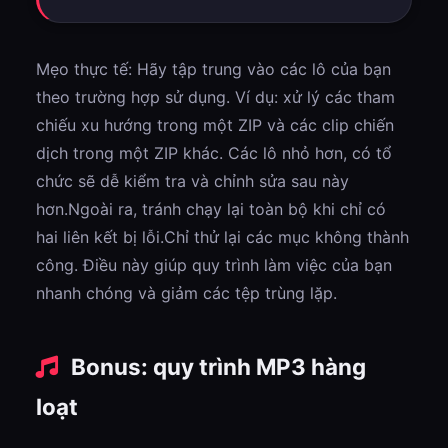
Mẹo thực tế: Hãy tập trung vào các lô của bạn
theo trường hợp sử dụng. Ví dụ: xử lý các tham
chiếu xu hướng trong một ZIP và các clip chiến
dịch trong một ZIP khác. Các lô nhỏ hơn, có tổ
chức sẽ dễ kiểm tra và chỉnh sửa sau này
hơn.Ngoài ra, tránh chạy lại toàn bộ khi chỉ có
hai liên kết bị lỗi.Chỉ thử lại các mục không thành
công. Điều này giúp quy trình làm việc của bạn
nhanh chóng và giảm các tệp trùng lặp.
Bonus: quy trình MP3 hàng
loạt