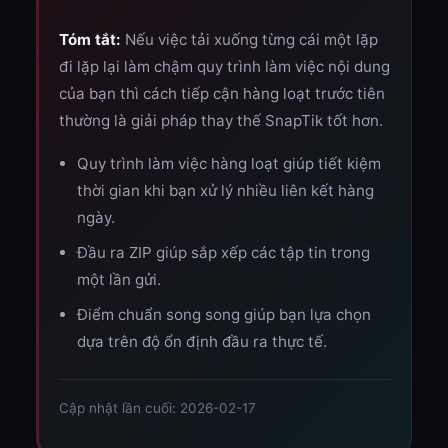
Tóm tắt:
Nếu việc tải xuống từng cái một lặp
đi lặp lại làm chậm quy trình làm việc nội dung
của bạn thì cách tiếp cận hàng loạt trước tiên
thường là giải pháp thay thế SnapTik tốt hơn.
Quy trình làm việc hàng loạt giúp tiết kiệm
thời gian khi bạn xử lý nhiều liên kết hàng
ngày.
Đầu ra ZIP giúp sắp xếp các tập tin trong
một lần gửi.
Điểm chuẩn song song giúp bạn lựa chọn
dựa trên độ ổn định đầu ra thực tế.
Cập nhật lần cuối: 2026-02-17