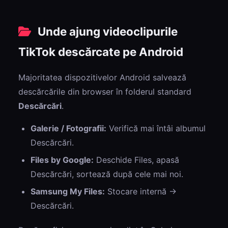
Unde ajung videoclipurile
TikTok descărcate pe Android
Majoritatea dispozitivelor Android salvează
descărcările din browser în folderul standard
Descărcări
.
Galerie / Fotografii:
Verifică mai întâi albumul
Descărcări.
Files by Google:
Deschide Files, apasă
Descărcări, sortează după cele mai noi.
Samsung My Files:
Stocare internă →
Descărcări.