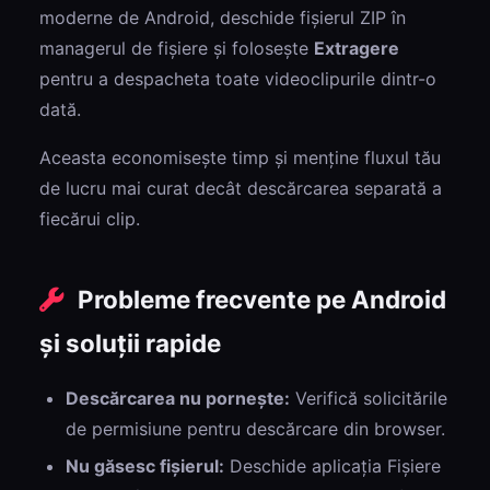
moderne de Android, deschide fișierul ZIP în
managerul de fișiere și folosește
Extragere
pentru a despacheta toate videoclipurile dintr-o
dată.
Aceasta economisește timp și menține fluxul tău
de lucru mai curat decât descărcarea separată a
fiecărui clip.
Probleme frecvente pe Android
și soluții rapide
Descărcarea nu pornește:
Verifică solicitările
de permisiune pentru descărcare din browser.
Nu găsesc fișierul:
Deschide aplicația Fișiere