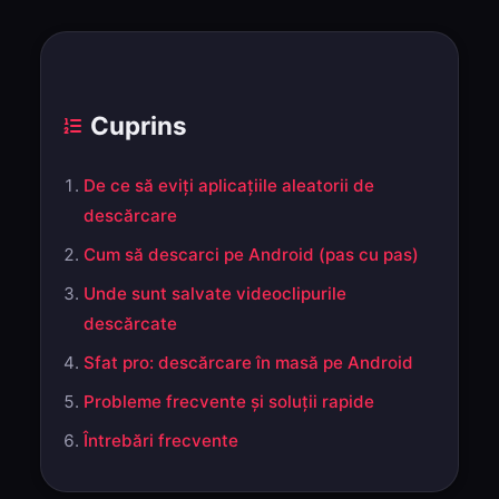
Cuprins
De ce să eviți aplicațiile aleatorii de
descărcare
Cum să descarci pe Android (pas cu pas)
Unde sunt salvate videoclipurile
descărcate
Sfat pro: descărcare în masă pe Android
Probleme frecvente și soluții rapide
Întrebări frecvente