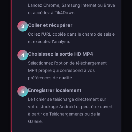
Lancez Chrome, Samsung Internet ou Brave
et accédez à Tik4Down.
Coller et récupérer
3
Collez l'URL copiée dans le champ de saisie
et exécutez l'analyse.
Choisissez la sortie HD MP4
4
Sélectionnez l’option de téléchargement
MP4 propre qui correspond à vos
préférences de qualité.
Enregistrer localement
5
Le fichier se télécharge directement sur
votre stockage Android et peut être ouvert
à partir de Téléchargements ou de la
Galerie.