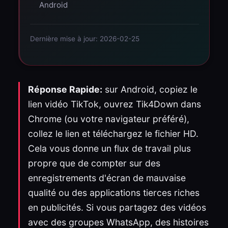
Android
Dernière mise à jour: 2026-02-25
Réponse Rapide:
sur Android, copiez le
lien vidéo TikTok, ouvrez Tik4Down dans
Chrome (ou votre navigateur préféré),
collez le lien et téléchargez le fichier HD.
Cela vous donne un flux de travail plus
propre que de compter sur des
enregistrements d'écran de mauvaise
qualité ou des applications tierces riches
en publicités. Si vous partagez des vidéos
avec des groupes WhatsApp, des histoires