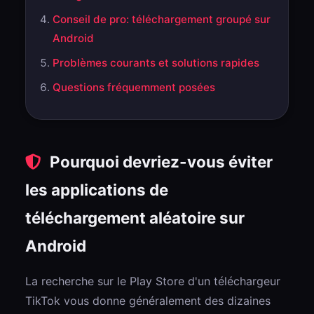
Conseil de pro: téléchargement groupé sur
Android
Problèmes courants et solutions rapides
Questions fréquemment posées
Pourquoi devriez-vous éviter
les applications de
téléchargement aléatoire sur
Android
La recherche sur le Play Store d'un téléchargeur
TikTok vous donne généralement des dizaines