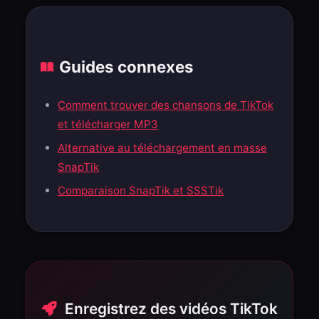
Guides connexes
Comment trouver des chansons de TikTok
et télécharger MP3
Alternative au téléchargement en masse
SnapTik
Comparaison SnapTik et SSSTik
Enregistrez des vidéos TikTok