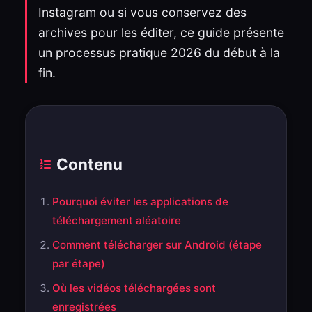
Instagram ou si vous conservez des
archives pour les éditer, ce guide présente
un processus pratique 2026 du début à la
fin.
Contenu
Pourquoi éviter les applications de
téléchargement aléatoire
Comment télécharger sur Android (étape
par étape)
Où les vidéos téléchargées sont
enregistrées