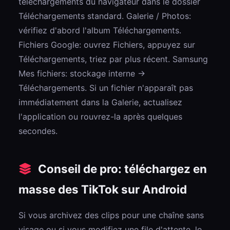
téléchargements du navigateur dans le dossier
Téléchargements standard. Galerie / Photos:
vérifiez d'abord l'album Téléchargements.
Fichiers Google: ouvrez Fichiers, appuyez sur
Téléchargements, triez par plus récent. Samsung
Mes fichiers: stockage interne →
Téléchargements. Si un fichier n'apparaît pas
immédiatement dans la Galerie, actualisez
l'application ou rouvrez-la après quelques
secondes.
Conseil de pro: téléchargez en
masse des TikTok sur Android
Si vous archivez des clips pour une chaîne sans
visage ou si vous modifiez une file d'attente, le