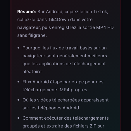
Résumé:
Sur Android, copiez le lien TikTok,
collez-le dans Tik4Down dans votre
navigateur, puis enregistrez la sortie MP4 HD
sans filigrane.
Pourquoi les flux de travail basés sur un
navigateur sont généralement meilleurs
que les applications de téléchargement
aléatoire
Flux Android étape par étape pour des
téléchargements MP4 propres
Où les vidéos téléchargées apparaissent
sur les téléphones Android
Comment exécuter des téléchargements
groupés et extraire des fichiers ZIP sur