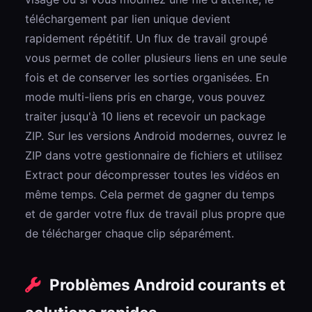
téléchargement par lien unique devient
rapidement répétitif. Un flux de travail groupé
vous permet de coller plusieurs liens en une seule
fois et de conserver les sorties organisées. En
mode multi-liens pris en charge, vous pouvez
traiter jusqu'à 10 liens et recevoir un package
ZIP. Sur les versions Android modernes, ouvrez le
ZIP dans votre gestionnaire de fichiers et utilisez
Extract pour décompresser toutes les vidéos en
même temps. Cela permet de gagner du temps
et de garder votre flux de travail plus propre que
de télécharger chaque clip séparément.
Problèmes Android courants et