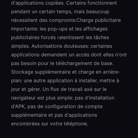
d'applications copiées. Certains fonctionnent
pendant un certain temps, mais beaucoup
nécessitent des compromis:Charge publicitaire
importante: les pop-ups et les affichages
publicitaires forcés ralentissent les tâches
simples. Autorisations douteuses: certaines
applications demandent un accès dont elles n'ont
pas besoin pour le téléchargement de base.
Stockage supplémentaire et charge en arrière-
plan: une autre application à installer, mettre à
jour et gérer. Un flux de travail axé sur le
navigateur est plus simple: pas d'installation
d'APK, pas de configuration de compte
supplémentaire et pas d'applications
encombrées sur votre téléphone.