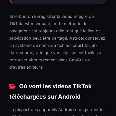
Si le bouton Enregistrer la vidéo intégré de
TikTok est manquant, cette méthode de
navigateur est toujours utile tant que le lien de
publication peut être partagé. Astuce: conservez
un système de noms de fichiers court (sujet-
date-source) afin que vos clips soient faciles à
retrouver ultérieurement dans CapCut ou
d'autres éditeurs.
Où vont les vidéos TikTok
téléchargées sur Android
La plupart des appareils Android enregistrent les