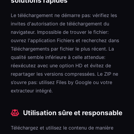
solutions rapides
Le téléchargement ne démarre pas: vérifiez les
invites d'autorisation de téléchargement du
navigateur. Impossible de trouver le fichier:
ouvrez l'application Fichiers et recherchez dans
Téléchargements par fichier le plus récent. La
qualité semble inférieure à celle attendue:
réexécutez avec une option HD et évitez de
repartager les versions compressées. Le ZIP ne
s’ouvre pas: utilisez Files by Google ou votre
extracteur intégré.
Utilisation sûre et responsable
Téléchargez et utilisez le contenu de manière