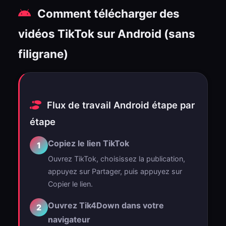
Comment télécharger des
vidéos TikTok sur Android (sans
filigrane)
Flux de travail Android étape par
étape
Copiez le lien TikTok
1
Ouvrez TikTok, choisissez la publication,
appuyez sur Partager, puis appuyez sur
Copier le lien.
Ouvrez Tik4Down dans votre
2
navigateur