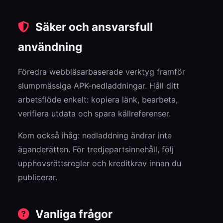
Säker och ansvarsfull
användning
Föredra webbläsarbaserade verktyg framför
slumpmässiga APK-nedladdningar. Håll ditt
arbetsflöde enkelt: kopiera länk, bearbeta,
verifiera utdata och spara källreferenser.
Kom också ihåg: nedladdning ändrar inte
äganderätten. För tredjepartsinnehåll, följ
upphovsrättsregler och kreditkrav innan du
publicerar.
Vanliga frågor