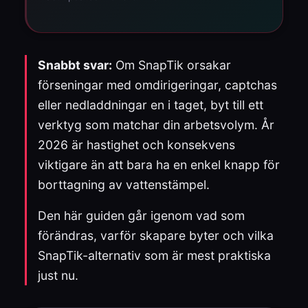
Snabbt svar:
Om SnapTik orsakar
förseningar med omdirigeringar, captchas
eller nedladdningar en i taget, byt till ett
verktyg som matchar din arbetsvolym. År
2026 är hastighet och konsekvens
viktigare än att bara ha en enkel knapp för
borttagning av vattenstämpel.
Den här guiden går igenom vad som
förändras, varför skapare byter och vilka
SnapTik-alternativ som är mest praktiska
just nu.