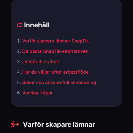
Innehåll
Varför skapare lämnar SnapTik
De bästa SnapTik-alternativen
Jämförelsetabell
Hur du väljer efter arbetsflöde
Säker och ansvarsfull användning
Vanliga frågor
Varför skapare lämnar