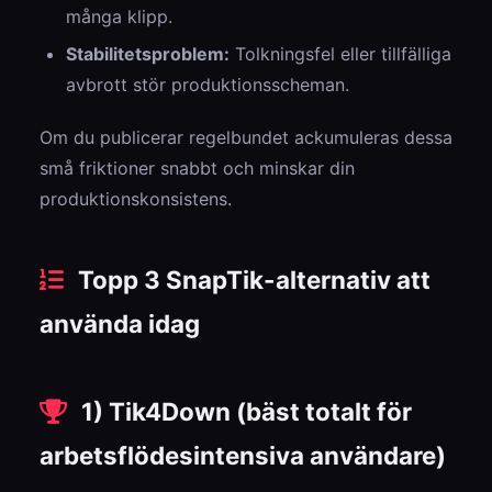
många klipp.
Stabilitetsproblem:
Tolkningsfel eller tillfälliga
avbrott stör produktionsscheman.
Om du publicerar regelbundet ackumuleras dessa
små friktioner snabbt och minskar din
produktionskonsistens.
Topp 3 SnapTik-alternativ att
använda idag
1) Tik4Down (bäst totalt för
arbetsflödesintensiva användare)