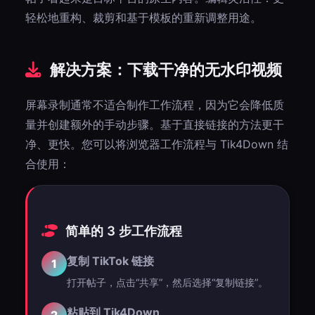
轻松地重构、裁剪和基于模板的重新调整用途。
解决方案：下载干净的无水印视频
屏幕录制通常不适合制作工作流程，因为它会降低质
量并创建额外的手动步骤。基于直接链接的方法更干
净、更快。您可以将浏览器工作流程与 Tik4Down 结
合使用：
简单的 3 步工作流程
复制 TikTok 链接
1
打开帖子，点击“共享”，然后选择“复制链接”。
粘贴到 Tik4Down