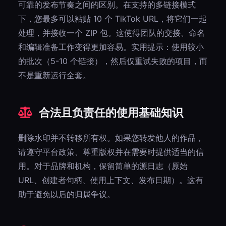
可靠的发布节奏之间的区别。在支持的多链接模式
下，您最多可以粘贴 10 个 TikTok URL，将它们一起
处理，并接收一个 ZIP 包。这使得团队的交接、命名
和编辑准备工作变得更加容易。实用提示：使用较小
的批次（5-10 个链接），然后仅重试失败的项目，而
不是重新运行全套。
合法且负责任的使用基础知识
删除水印并不转移所有权。如果您转发他人的作品，
请遵守平台政策、尊重版权并在需要时提供适当的信
用。对于品牌和机构，保留简单的源日志（原始
URL、创建者句柄、使用上下文、发布日期）。这有
助于避免以后的归属争议。