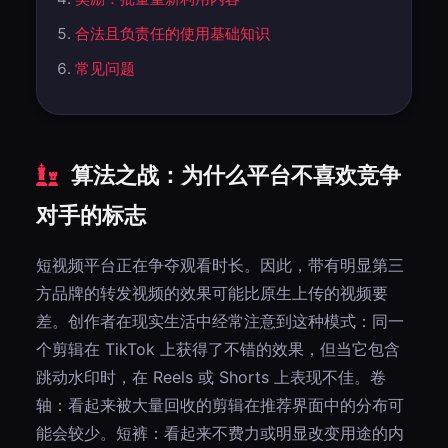
合法且负责任的使用基础知识
常见问题
算法之战：为什么平台不喜欢竞争
对手的标志
短视频平台正在争夺观看时长。因此，带有明显第三
方品牌的转发视频的效果可能比原生上传的视频要
差。创作者在现实生活中经常注意到这种模式：同一
个剪辑在 TikTok 上获得了不错的效果，但当它包含
跳动水印时，在 Reels 或 Shorts 上表现不佳。卷
轴：看起来被大量回收的剪辑在推荐界面中的分布可
能会较少。短裤：看起来不费力或明显改变用途的内