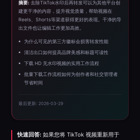
摘要:
去除TikTok水印后再转发可以为其他平台创
建更干净的内容，提升视觉质量，帮助视频在
Reels、Shorts等渠道获得更好的表现。干净的导
出文件也让编辑工作更加高效。
为什么可见的第三方徽标会损害转发性能
清洁出口如何提高品牌美感和标题可读性
下载 HD 无水印视频的实用工作流程
批量下载工作流程如何为创作者和社交管理者
节省时间
最后更新: 2026-03-29
快速回答:
如果您将 TikTok 视频重新用于