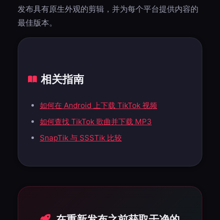
发布具有原生外观的剪辑，并为每个平台提供内容的
最佳版本。
相关指南
如何在 Android 上下载 TikTok 视频
如何查找 TikTok 歌曲并下载 MP3
SnapTik 与 SSSTik 比较
在重新发布之前获取干净的