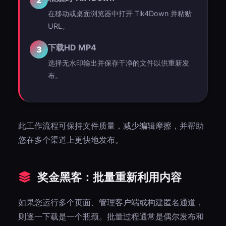
2
在移动或桌面浏览器中打开 Tik4Down 并粘贴
URL。
下载HD MP4
3
选择无水印输出并保存干净的文件以供重新发
布。
此工作流程可保持文件质量，减少编辑摩擦，并帮助
您在多个渠道上更快地发布。
奖金黑客：批量重新利用内容
如果您运行多个页面、管理客户端或构建匿名通道，
则逐一下载是一个瓶颈。批量过程通常是偶尔发布和