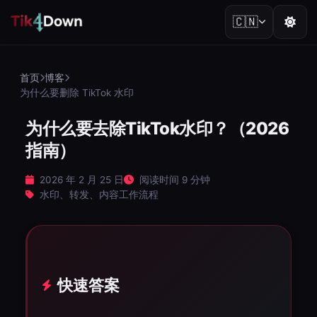
🇨🇳
首页
博客
为什么要删除 TikTok 水印
为什么要去除TikTok水印？（2026
指南）
2026 年 2 月 25 日
阅读时间 9 分钟
水印、转发、内容工作流程
快速答案