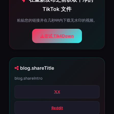
TikTok 文件
粘贴您的链接并在几秒钟内下载无水印的视频。
尝试 Tik4Down
blog.shareTitle
blog.shareIntro
X
Reddit