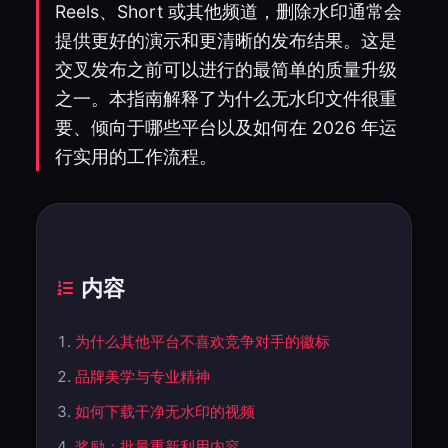
Reels、Short 或其他频道，删除水印通常会
提供更好的演示和更清晰的发布结果。这是
交叉发布之前可以进行的最简单的质量升级
之一。本指南解释了为什么无水印文件很重
要、倾向于哪些平台以及如何在 2026 年运
行实用的工作流程。
内容
为什么其他平台不喜欢竞争对手的徽标
品牌美学与专业精神
如何下载干净无水印的视频
奖励：批量重新利用内容